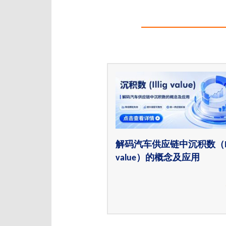
解码汽车供应链中沉积数（Ill
value）的概念及应用