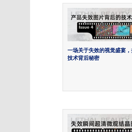
一场关于失效的视觉盛宴，
技术背后秘密