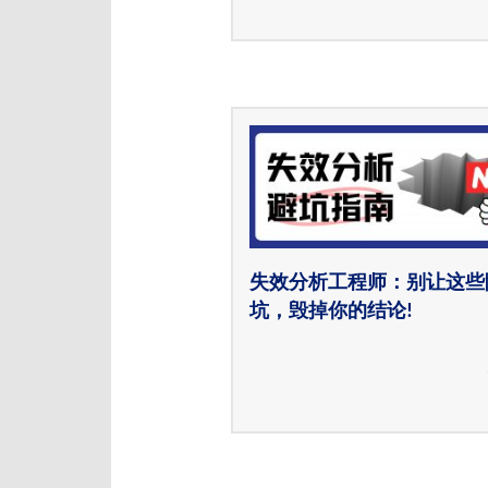
失效分析工程师：别让这些
坑，毁掉你的结论!