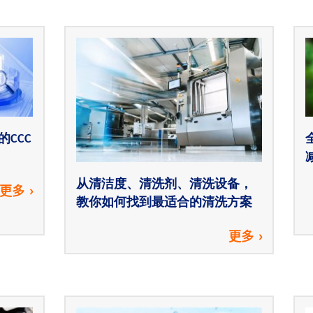
CCC
从清洁度、清洗剂、清洗设备，
更多
教你如何找到最适合的清洗方案
更多