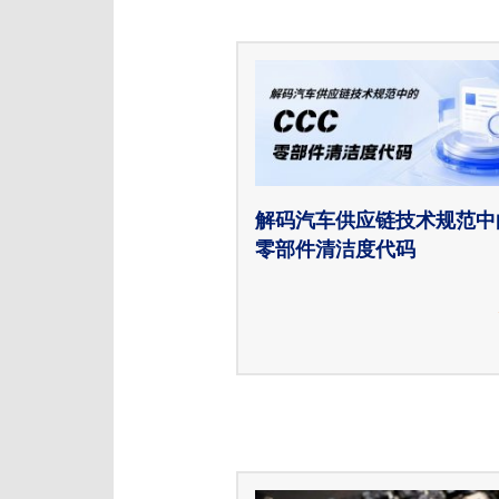
解码汽车供应链技术规范中的
零部件清洁度代码