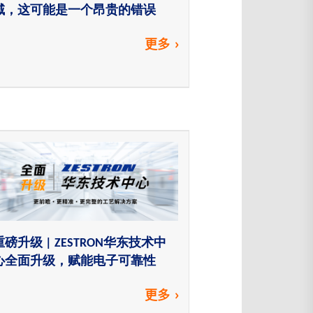
域，这可能是一个昂贵的错误
更多
重磅升级 | ZESTRON华东技术中
心全面升级，赋能电子可靠性
更多