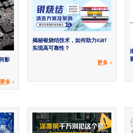
揭秘银烧结技术，如何助力IGBT
实现高可靠性？
何影
更多
更多