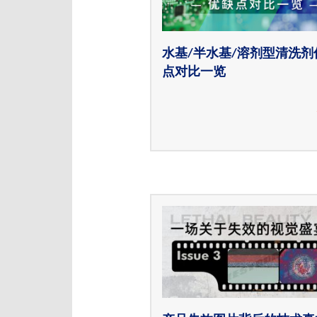
水基/半水基/溶剂型清洗剂
点对比一览