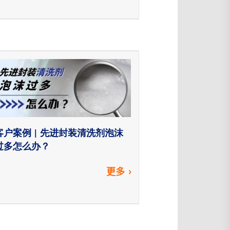
客户案例 | 先进封装清洗剂泡沫
过多怎么办？
更多