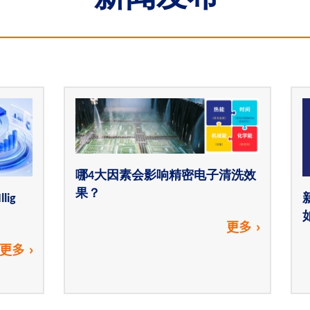
哪4大因素会影响精密电子清洗效
果？
ig
更多
更多