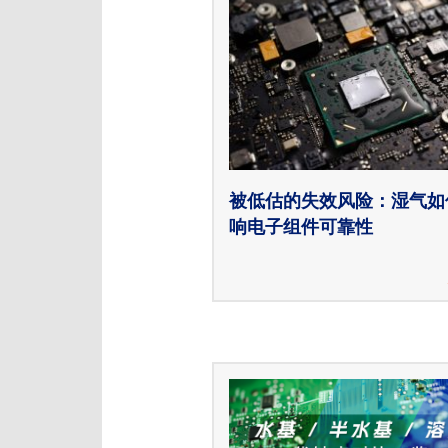
被低估的失效风险：湿气如
响电子组件可靠性