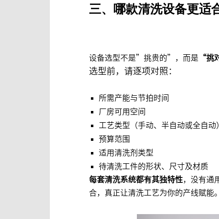
三、
哪款清洗设备更适
设备选型不是”挑贵的”，而是
“挑
选型前，请逐项对照：
所需产能与节拍时间
厂房可用空间
工艺类型（手动、半自动或全自动
预算范围
适用清洗剂类型
待清洗工件的形状、尺寸及材质
每套清洗系统都有其独特性
，没有通
合，真正让清洗工艺为你的产线赋能