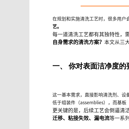
在规划和实施清洗工艺时，很多用户
艺。
每一道清洗工艺都有其独特性，
自身需求的清洗方案？
本文从三
一、
你对表面洁净度的
这一基本需求，直接影响清洗剂、设备
低于组装件（assemblies），而
更关键的是，后续工艺会倒逼清
迁移、粘接失效、漏电流
等一系