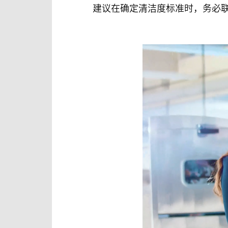
建议在确定清洁度标准时，务必