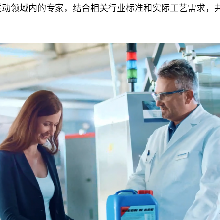
联动领域内的专家，结合相关行业标准和实际工艺需求，