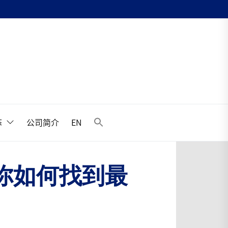
升
态
公司简介
EN
你如何找到最