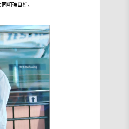
共同明确目标。