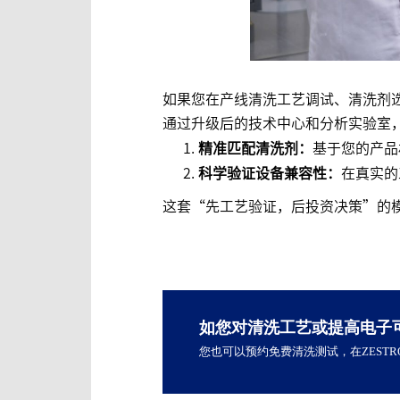
如果您在产线清洗工艺调试、清洗剂选
通过升级后的技术中心和分析实验室
精准匹配清洗剂：
基于您的产品
科学验证设备兼容性：
在真实的
这套“先工艺验证，后投资决策”的
如您对清洗工艺或提高电子
您也可以预约免费清洗测试，在ZEST