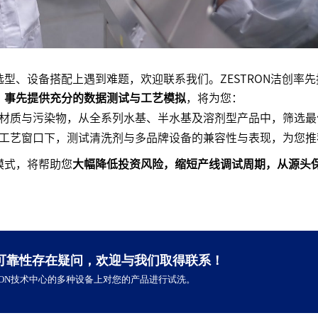
型、设备搭配上遇到难题，欢迎联系我们。ZESTRON洁创率先
，
事先提供充分的数据测试与工艺模拟
，将为您：
材质与污染物，从全系列水基、半水基及溶剂型产品中，筛选最
工艺窗口下，测试清洗剂与多品牌设备的兼容性与表现，为您推
模式，将帮助您
大幅降低投资风险，缩短产线调试周期，从源头
可靠性存在疑问，欢迎与我们取得联系！
RON技术中心的多种设备上对您的产品进行试洗。