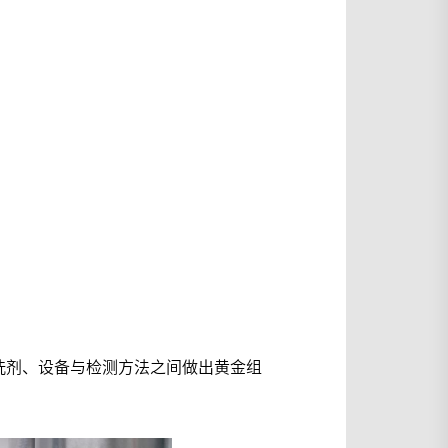
洗剂、设备与检测方法之间做出黄金组