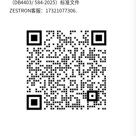
（DB4403/ 584-2025）标准文件
ZESTRON客服：17321077306.