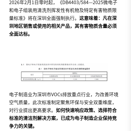
2026年2月1日零时起，《DB4403/584—2025微电子
和电子组装用清洗剂挥发性有机物及特定有害物质限
量标准》将在深圳全面强制执行。
这意味着：凡在深
圳地区销售或使用的相关产品，其有害物质含量必须
全面达标。
电子制造业为深圳市VOCs排放重点行业，为改善环境
空气质量，此次标准制定聚焦环保与安全双重维度，
对行业提出更高要求。
如何快速响应政策、选择符合
标准的清洁剂解决方案，已成为电子制造企业保持竞
争力的关键。