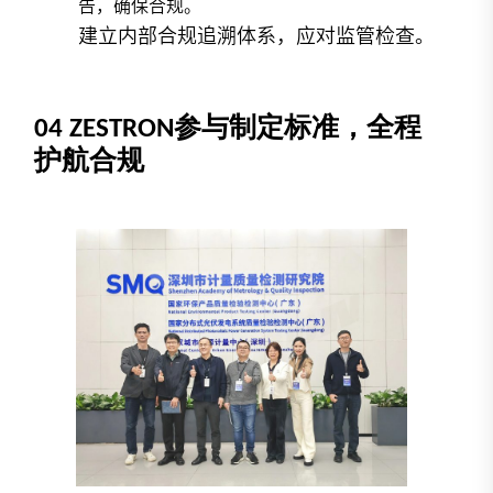
告，确保合规。
建立内部合规追溯体系，应对监管检查。
04
ZESTRON参与制定标准，全程
护航合规