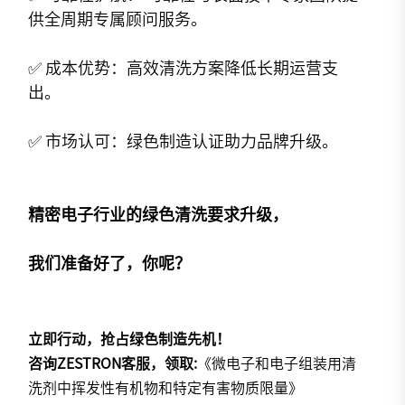
供全周期专属顾问服务。
✅ 成本优势：高效清洗方案降低长期运营支
出。
✅ 市场认可：绿色制造认证助力品牌升级。
精密电子行业的绿色清洗要求升级，
我们准备好了，你呢？
立即行动，抢占绿色制造先机！
咨询ZESTRON客服，领取:
《微电子和电子组装用清
洗剂中挥发性有机物和特定有害物质限量》