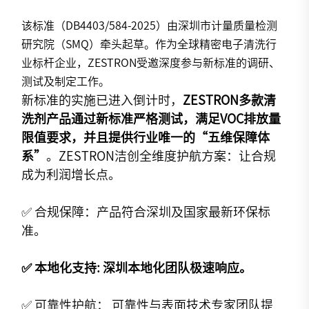
该标准（DB4403/584-2025）由深圳市计量质量检测
研究院（
SMQ
）牵头起草。作为全球精密电子清洗行
业标杆企业，ZESTRON受邀深度参与新标准的调研、
测试及制定工作。
新标准的实施已进入倒计时，
ZESTRON多款清
洗剂产品通过新标准严格测试，满足VOC排放量
限值要求，并且提供行业唯一的“五维保障体
系”
。ZESTRON洁创全维度护航方案：让合规
成为利润增长点。
✅ 合规保障：产品符合深圳及国家最新环保标
准。
✅ 本地化支持: 深圳本地化团队极速响应。
✅ 可靠性护航： 可靠性与表面技术专家团队提