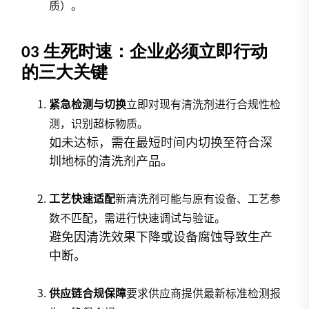
质）。
03
生死时速：企业必须立即行动
的三大关键
紧急检测与切换
立即对现有清洗剂进行合规性检
测，识别超标物质。
如未达标，需在最短时间内切换至符合深
圳地标的清洗剂产品。
工艺快速适配
新清洗剂可能与原有设备、工艺参
数不匹配，需进行快速调试与验证。
避免因清洗效果下降或设备腐蚀导致生产
中断。
供应链合规保障
要求供应商提供最新标准检测报