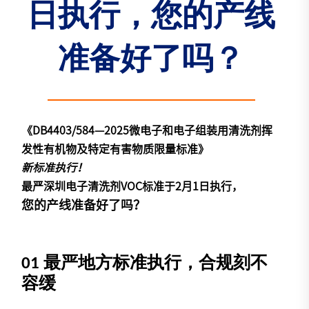
日执行，您的产线
准备好了吗？
《DB4403/584—2025微电子和电子组装用清洗剂挥
发性有机物及特定有害物质限量标准》
新标准执行！
最严深圳电子清洗剂VOC标准于2月1日执行，
您的产线准备好了吗？
01
最严地方标准执行，合规刻不
容缓