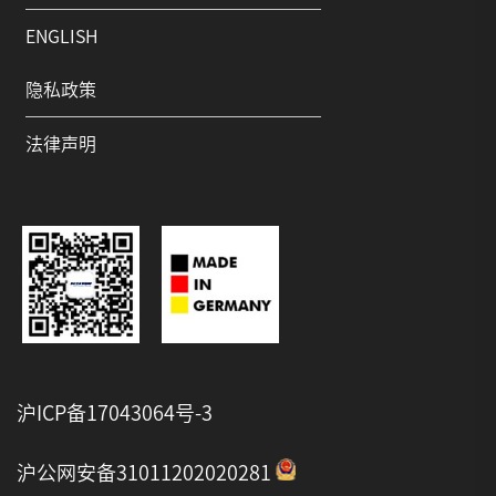
ENGLISH
隐私政策
法律声明
沪ICP备17043064号-3
沪公网安备31011202020281