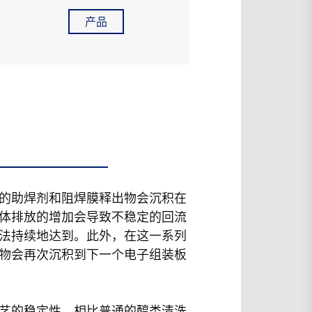
产品
发的助焊剂和阻焊膜释出物会沉积在
体排放的增加会导致不稳定的回流
法持续地达到。此外，在这一系列
物会再次沉积到下一个电子组装板
艺的稳定性。相比普通的醇类清洗