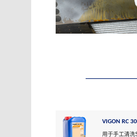
VIGON RC 3
用于手工清洗