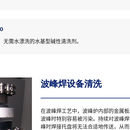
00
，无需水漂洗的水基型碱性清洗剂。
波峰焊设备清洗
在波峰焊工艺中，波峰炉内部的金属板
波峰时特别容易被污染。持续对波峰焊
峰时焊接托盘将无法合适地传送，从而