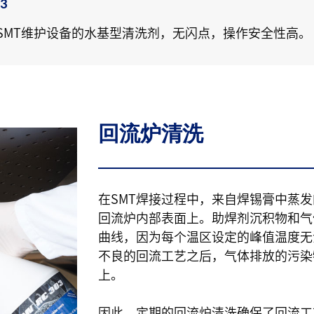
03
SMT维护设备的水基型清洗剂，无闪点，操作安全性高。
回流炉清洗
在SMT焊接过程中，来自焊锡膏中蒸
回流炉内部表面上。助焊剂沉积物和气
曲线，因为每个温区设定的峰值温度无
不良的回流工艺之后，气体排放的污染
上。
因此，定期的回流炉清洗确保了回流工