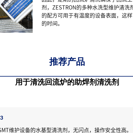
剂，ZESTRON的多种水洗型维护清
的配方可用于有温度的设备表面，这样
的时间。
推荐产品
用于清洗回流炉的助焊剂清洗剂
03
SMT维护设备的水基型清洗剂，无闪点，操作安全性高。