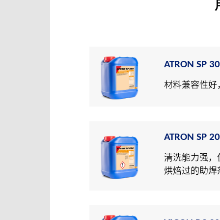
ATRON SP 3
材料兼容性好
ATRON SP 2
清洗能力强，
烘焙过的助焊