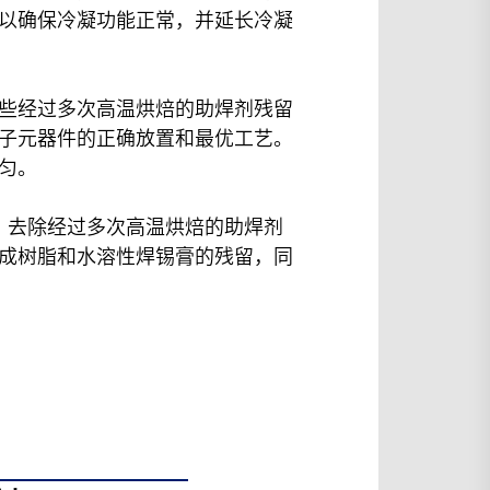
以确保冷凝功能正常，并延长冷凝
些经过多次高温烘焙的助焊剂残留
子元器件的正确放置和最优工艺。
匀。
剂，去除经过多次高温烘焙的助焊剂
成树脂和水溶性焊锡膏的残留，同