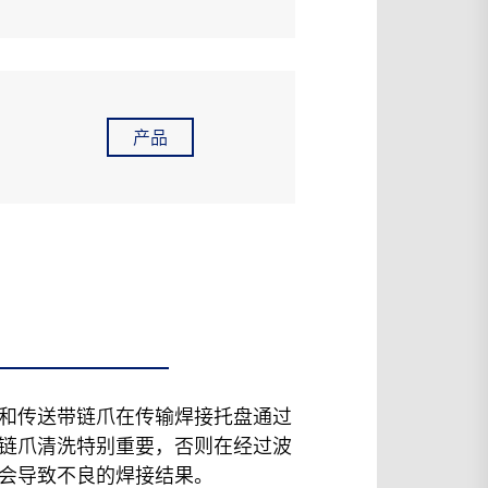
产品
和传送带链爪在传输焊接托盘通过
链爪清洗特别重要，否则在经过波
会导致不良的焊接结果。