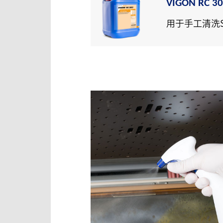
VIGON RC 3
用于手工清洗