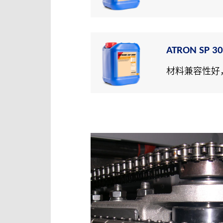
ATRON SP 3
材料兼容性好