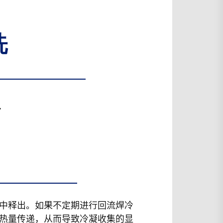
洗
程
料中释出。如果不定期进行回流焊冷
热量传递，从而导致冷凝收集的显