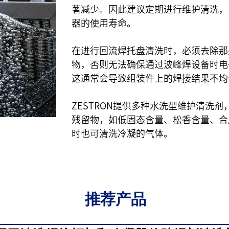
著减少。因此建议定期进行维护清洗，
器的使用寿命。
在进行回流焊托盘清洗时，必须去除那
物，否则无法确保通过波峰焊设备时电
这通常会导致组装件上的焊接结果不均
ZESTRON提供多种水洗型维护清洗
残留物，如低固态含量、松香含量、合
时也可清洗冷凝的气体。
推荐产品