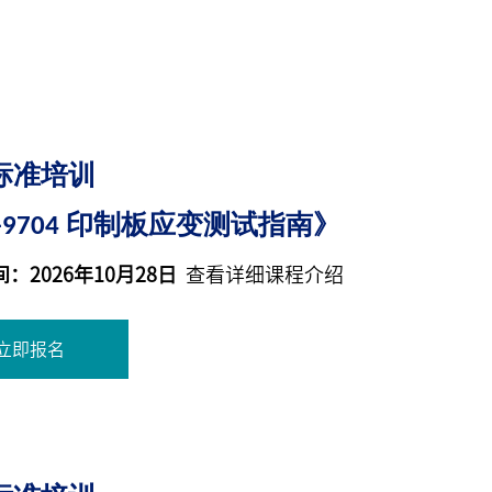
标准培训
C-9704 印制板应变测试指南》
：2026年10月28日
查看详细课程介绍
立即报名