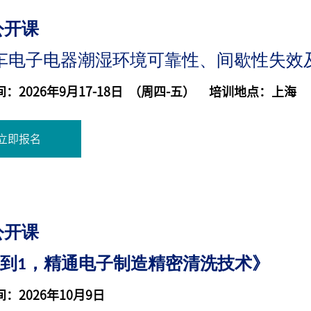
公开课
车电子电器潮湿环境可靠性、间歇性失效
：2026年9月17-18日 （周四-五） 培训地点：上海
立即报名
公开课
0到1，精通电子制造精密清洗技术》
：2026年10月9日