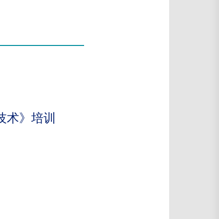
技术》培训