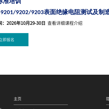
标准培训
C-9201/9202/9203表面绝缘电阻测
：2026年10月29-30日
查看详细课程介绍
立即报名
主页