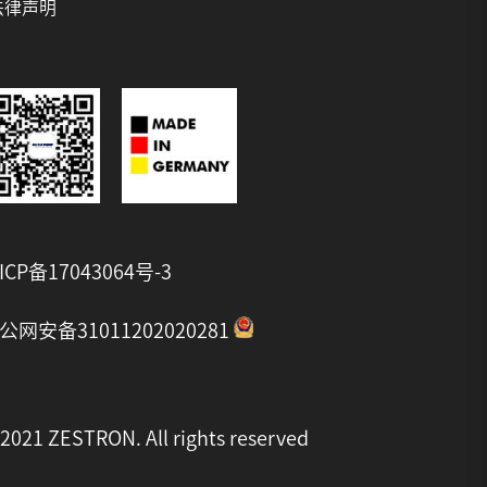
法律声明
ICP备17043064号-3
公网安备31011202020281
2021 ZESTRON. All rights reserved