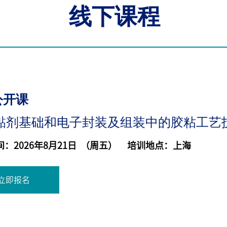
线下课程
公开课
黏剂基础和电子封装及组装中的胶粘工艺
：2026年8月21日 （周五） 培训地点：上海
立即报名