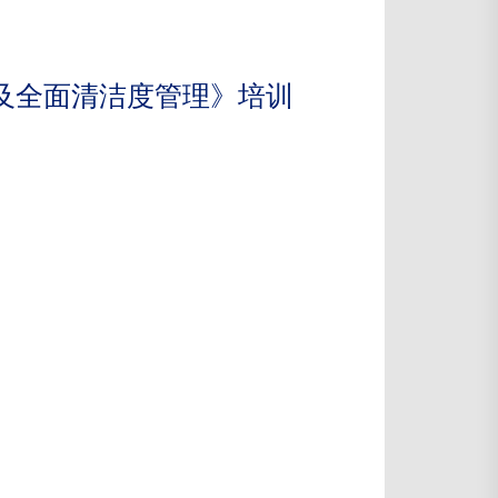
及全面清洁度管理》培训