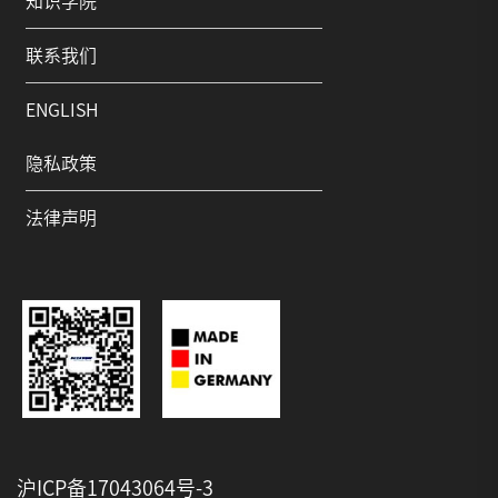
知识学院
联系我们
ENGLISH
隐私政策
法律声明
沪ICP备17043064号-3