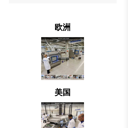
欧洲
美国