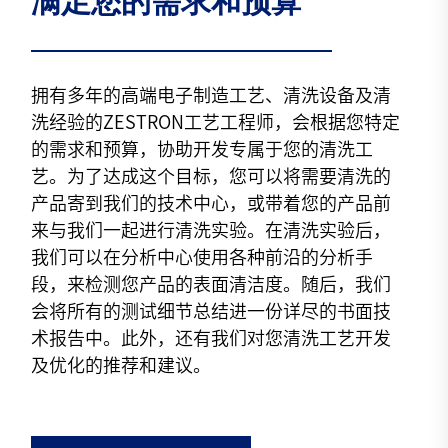
满足您的需求和预算
拥有多年的高端电子制造工艺、清洗设备及清
洗经验的ZESTRON工艺工程师，会根据您特定
的需求和预算，协助开发专属于您的清洗工
艺。为了达成这个目标，您可以将需要清洗的
产品寄到我们的技术中心，或带着您的产品前
来与我们一起进行清洗实验。在清洗实验后，
我们可以在分析中心使用各种前沿的分析手
段，来检测您产品的表面清洁度。随后，我们
会将所有的测试细节总结进一份详尽的书面技
术报告中。此外，还有我们对您清洗工艺开发
及优化的推荐和建议。