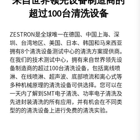
来自世界领先设备制造商的
超过100台清洗设备
ZESTRON是全球唯一在德国、中国上海、深
圳、台湾地区、美国、日本、韩国和马来西亚
拥有8个清洗设备测试中心的清洗方案提供商。
在我们的技术测试中心，拥有来自世界领先设
备制造商的超过100台清洗设备，包括离线喷
淋、在线喷淋、超声波、底部喷流和离心式等
多种机械原理的清洗设备可供选择。您可以在
一天内了解到SMT电子清洗、功率电子清洗及
先进封装清洗的所有应用，并有机会在不同类
型的的清洗设备上进行免费的清洗实验。