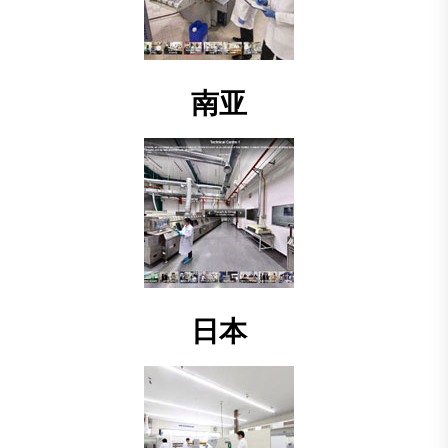
南亚
日本