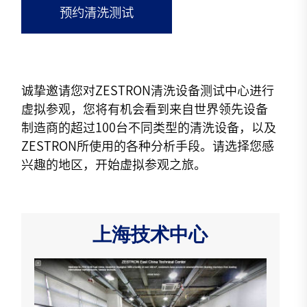
预约清洗测试
诚挚邀请您对ZESTRON清洗设备测试中心进行
虚拟参观，您将有机会看到来自世界领先设备
制造商的超过100台不同类型的清洗设备，以及
ZESTRON所使用的各种分析手段。请选择您感
兴趣的地区，开始虚拟参观之旅。
上海技术中心