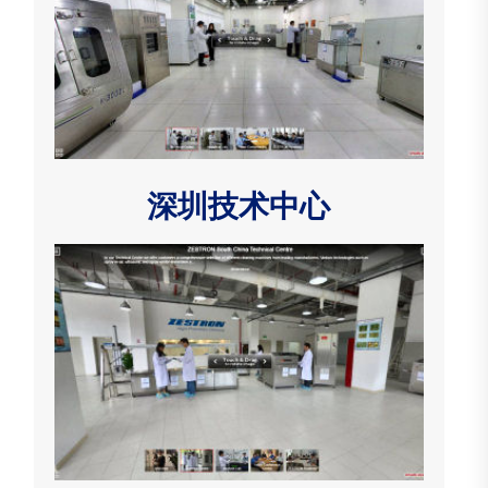
深圳技术中心