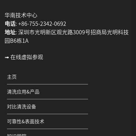
华南技术中心
电话
: +86-755-2342-0692
地址
: 深圳市光明新区观光路3009号招商局光明科技
园B6栋1A
➟ 在线虚拟参观
主页
清洗应用&产品
对比清洗设备
可靠性&表面技术