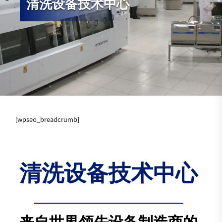
清洗设备技术中心
[wpseo_breadcrumb]
清洗设备技术中心