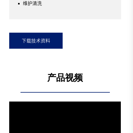
维护清洗
下载技术资料
产品视频