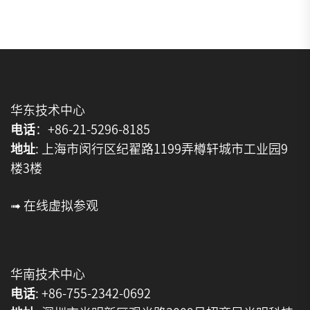
华东技术中心
电话
：+86-21-5296-8185
地址
: 上海市闵行区纪翟路1199弄樽轩城市工业园9
楼3楼
➟ 在线虚拟参观
华南技术中心
电话
: +86-755-2342-0692