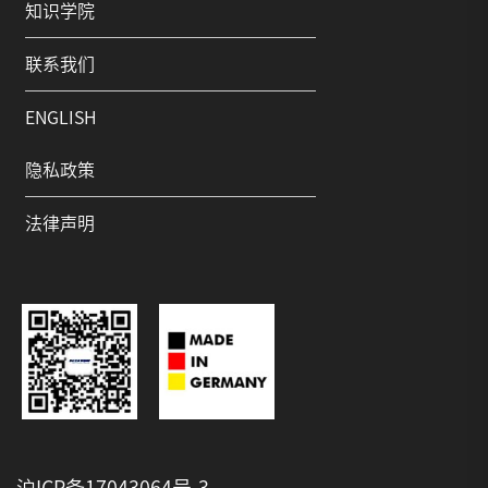
知识学院
联系我们
ENGLISH
隐私政策
法律声明
沪ICP备17043064号-3