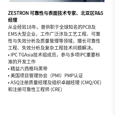
ZESTRON 可靠性与表面技术专家、
北亚区R&S
经理
从业经验18年，曾供职于全球知名的PCB及
EMS大型企业，工作广泛涉及工艺工程、可靠
性与失效分析及质量管理等领域，擅长可靠性
工程、失效分析及复杂工程技术问题解决。
• IPC TGAsia技术组成员，参与多项IPC重要标
准的开发工作
• 精益六西格玛黑带
• 美国项目管理协会（PMI）PMP认证
• ASQ注册质量经理及组织卓越经理 (CMQ/OE)
和注册可靠性工程师 (CRE)