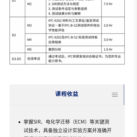
课程收益
掌握SIR、电化学迁移（ECM）等关键测
试技术，具备独立设计实验方案并准确开