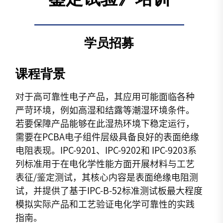
鉴定试验》培训
学员招募
课程
背景
对于高可靠性电子产品，其应用可能面临各种
严苛环境，例如高湿和结露等潮湿环境条件。
若要保障产品能够在此湿热环境下稳定运行，
需要在PCBA电子组件层级具备良好的表面绝缘
电阻表现。IPC-9201、IPC-9202和 IPC-9203系
列标准用于在电化学性能方面开展材料与工艺
表征/鉴定测试，其核心内容是表面绝缘电阻测
试，并提供了基于IPC-B-52标准测试板最大程度
模拟实际产品和工艺验证电化学可靠性的实践
指南。