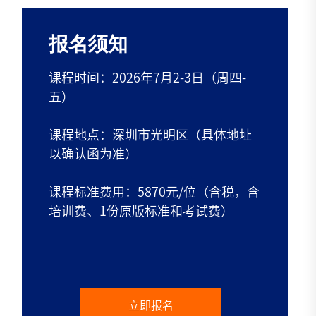
报名须知
课程时间：2026年7月2-3日（周四-
五）
课程地点：深圳市光明区（具体地址
以确认函为准）
课程标准费用：5870元/位（含税，含
培训费、1份原版标准和考试费）
立即报名