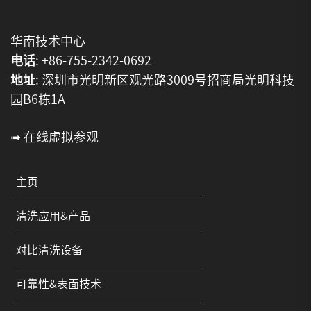
华南技术中心
电话
: +86-755-2342-0692
地址
: 深圳市光明新区观光路3009号招商局光明科技
园B6栋1A
➟ 在线虚拟参观
主页
清洗应用&产品
对比清洗设备
可靠性&表面技术