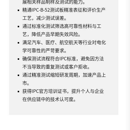
展相关样品制样及测试的能力。
精通IPC-B-52测试板精准表征和评价生产
工艺，减少测试误差。
通过标准化测试筛选高可靠性材料与工
艺，降低产品早期失效风险。
满足汽车、医疗、航空航天等行业对电化
学可靠性的严苛要求。
确保测试流程符合IPC标准，避免因方法
不当导致的重复测试或客户拒收。
通过精准测试缩短研发周期，加速产品上
市。
获得IPC官方培训证书，提升个人与企业
在供应链中的技术认可度。