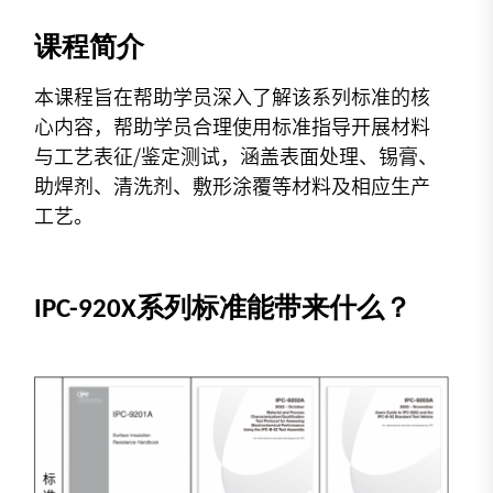
课程简介
本课程旨在帮助学员深入了解该系列标准的核
心内容，帮助学员合理使用标准指导开展材料
与工艺表征/鉴定测试，涵盖表面处理、锡膏、
助焊剂、清洗剂、敷形涂覆等材料及相应生产
工艺。
IPC-920X系列标准能带来什么？