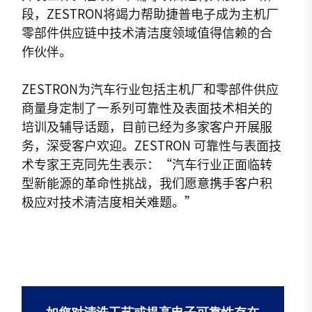
段，ZESTRON将竭力帮助捷普电子成为主机厂
零部件供应链中技术清洁度领域值得信赖的合
作伙伴。
ZESTRON为汽车行业包括主机厂和零部件供应
商量身定制了一系列可靠性及表面技术相关的
培训及辅导话题，目前已经为多家客户开展服
务，深受客户欢迎。ZESTRON 可靠性与表面技
术专家王克同先生表示：“汽车行业正面临转
型新能源的革命性挑战，我们愿意携手客户积
极应对技术清洁度相关难题。”