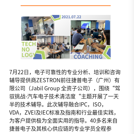
7月22日，电子可靠性的专业分析、培训和咨询
辅导提供商ZESTRON前往捷普电子（广州）有
限公司（Jabil Group 全资子公司），围绕“驾
驭挑战-汽车电子技术清洁度“主题开展了一天
半的技术辅导。此次辅导融合IPC，ISO，
VDA，ZVEI及IEC标准及指南和行业最佳实践，
为客户提供极为全面实用的指导。40多名来自
捷普电子及其核心供应链的专业学员全程参