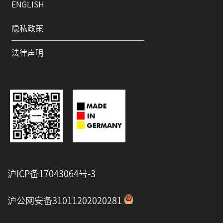
ENGLISH
隐私政策
法律声明
沪ICP备17043064号-3
沪公网安备31011202020281