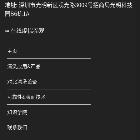
地址
: 深圳市光明新区观光路3009号招商局光明科技
园B6栋1A
➟ 在线虚拟参观
主页
清洗应用&产品
对比清洗设备
可靠性&表面技术
知识学院
联系我们