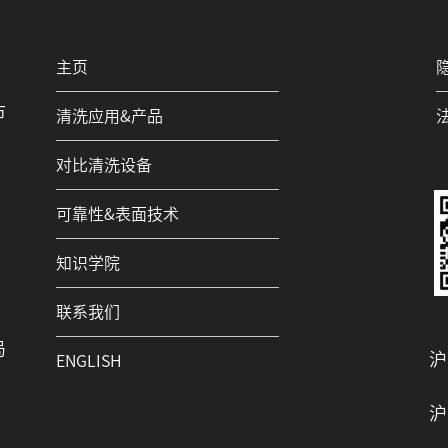
主页
市
清洗应用&产品
对比清洗设备
可靠性&表面技术
知识学院
联系我们
局
沪
ENGLISH
沪