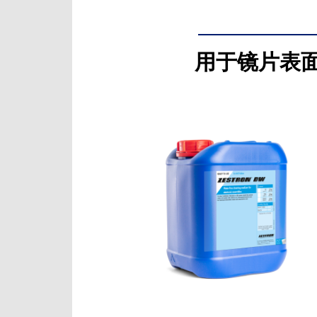
用于镜片表面