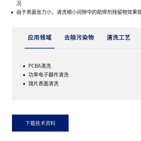
况
由于表面张力小，清洗细小间隙中的助焊剂残留物效果
应用领域
去除污染物
清洗工艺
PCBA清洗
功率电子器件清洗
镜片表面清洗
下载技术资料