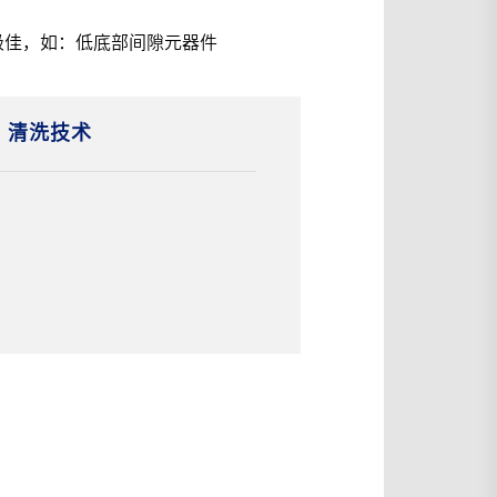
极佳，如：低底部间隙元器件
清洗技术