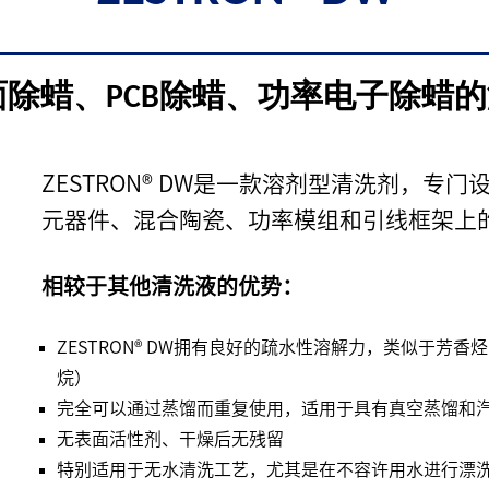
除蜡、PCB除蜡、功率电子除蜡
ZESTRON® DW是一款溶剂型清洗剂，专
元器件、混合陶瓷、功率模组和引线框架上
相较于其他清洗液的优势：
ZESTRON® DW拥有良好的疏水性溶解力，类似于芳
烷）
完全可以通过蒸馏而重复使用，适用于具有真空蒸馏和
无表面活性剂、干燥后无残留
特别适用于无水清洗工艺，尤其是在不容许用水进行漂