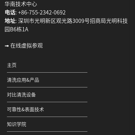
华南技术中心
电话
: +86-755-2342-0692
地址
: 深圳市光明新区观光路3009号招商局光明科技
园B6栋1A
➟ 在线虚拟参观
主页
清洗应用&产品
对比清洗设备
可靠性&表面技术
知识学院