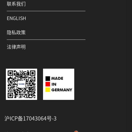
联系我们
ENGLISH
隐私政策
法律声明
沪ICP备17043064号-3