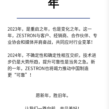
年
2023年，是重启之年，也是变化之年。这一
年，ZESTRON与客户、经销商、合作伙伴、专
业协会和媒体并肩奋战，共同应对行业变革！
2024年，不确定性和确定性相互交织，技术进
步仍是大势所趋，提升可靠性是当务之急。新
的一年，ZESTRON也将竭力推动中国制造
更“可靠”！
愿新年，胜旧年。
让我们一路向前，共见美好！