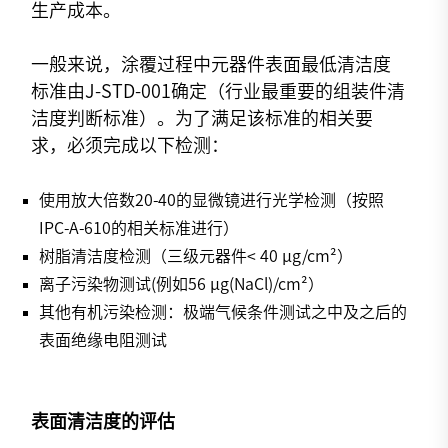
生产成本。
一般来说，涂覆过程中元器件表面最低清洁度
标准由J-STD-001确定（行业最重要的组装件清
洁度判断标准）。为了满足该标准的相关要
求，必须完成以下检测：
使用放大倍数20-40的显微镜进行光学检测（按照
IPC-A-610的相关标准进行）
树脂清洁度检测（三级元器件< 40 µg/cm²）
离子污染物测试(例如56 µg(NaCl)/cm²）
其他有机污染检测：极端气候条件测试之中及之后的
表面绝缘电阻测试
表面清洁度的评估