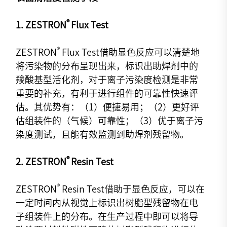
®
1. ZESTRON
Flux Test
®
ZESTRON
Flux Test借助显色反应可以清楚地
将污染物的分布呈现出来，标识出助焊剂中的
羧酸基型活化剂，对于离子污染度检测是非常
重要的补充，有利于进行组件的可靠性快速评
估。其优势有：（1）便捷易用；（2）更好评
估组装件的（气候）可靠性；（3）优于离子污
染度测试，且能有效监测到助焊剂残留物。
®
2. ZESTRON
Resin Test
®
ZESTRON
Resin Test借助于显色反应，可以在
一定时间内从视觉上标识出树脂型残留物在电
子组装件上的分布。在生产过程中即可以将导