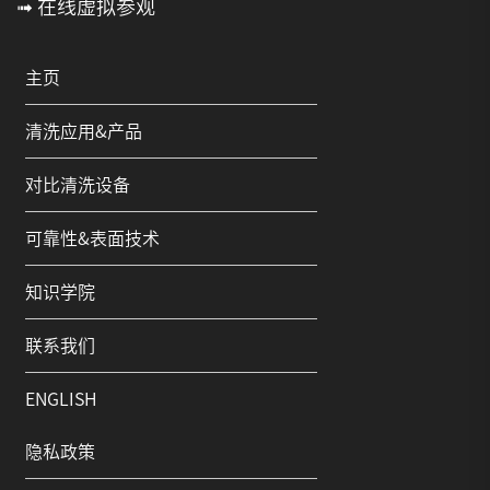
➟ 在线虚拟参观
主页
清洗应用&产品
对比清洗设备
可靠性&表面技术
知识学院
联系我们
ENGLISH
隐私政策