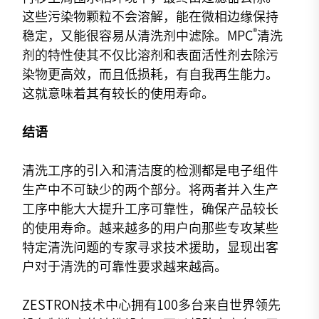
这些污染物颗粒不会溶解，能在微相边缘保持
®
稳定，又能很容易从清洗剂中滤除。MPC
清洗
剂的特性使其不仅比溶剂和表面活性剂去除污
染物更高效，而且低损耗，有自我再生能力。
这就意味着其有较长的使用寿命。
结语
清洗工序的引入和清洁度的检测都是电子组件
生产中不可缺少的两个部分。将两者并入生产
工序中能大大提升工序可靠性，确保产品较长
的使用寿命。越来越多的用户向那些专攻某些
特定清洗问题的专家寻求技术援助，显现出客
户对于清洗的可靠性要求越来越高。
ZESTRON技术中心拥有100多台来自世界领先