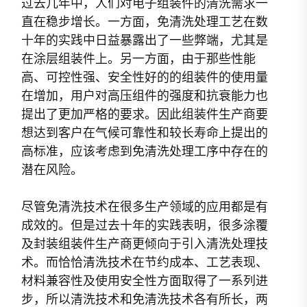
过去几年中，人们对电子组装件的清洗需求一
直在稳步增长。一方面，免清洗处理工艺在数
十年的实践中日益暴露出了一些弊端，尤其是
在涂层组装件上。另一方面，由于那些性能
高、可控性强、安全性好的的组装件的使用量
在增加，用户对高压组件的强度和抗衰能力也
提出了更加严格的要求。因此组装件生产商要
想达到客户在气候可靠性和较长寿命上提出的
高标准，应该考虑到免清洗处理工序中存在的
潜在风险。
尽管免清洗技术在很多生产领域的应用都是有
成效的。但是过去十年的实践表明，很多涂覆
及封装组装件生产商更倾向于引入清洗处理技
术。而恰恰清洗技术在节约成本、工艺表现、
材料兼容性及使用安全性方面取得了一系列进
步，所以清洗技术和免清洗技术各有所长，两