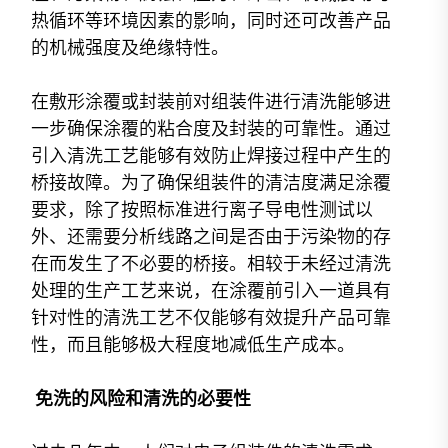
热循环等环境因素的影响，同时还可改善产品
的机械强度及绝缘特性。
在敷形涂覆或封装前对组装件进行清洗能够进
一步确保涂覆的粘合度及封装的可靠性。通过
引入清洗工艺能够有效防止焊接过程中产生的
桥接故障。为了确保组装件的清洁度满足涂覆
要求，除了按照标准进行离子导电性测试以
外、还需要分析线路之间是否由于污染物的存
在而发生了不必要的桥接。相较于未经过清洗
处理的生产工艺来说，在涂覆前引入一道具有
针对性的清洗工艺不仅能够有效提升产品可靠
性，而且能够极大程度地减低生产成本。
免洗的风险和清洗的必要性