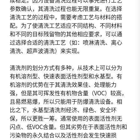
续稳定。因为设备清洗过程可以事先进行工艺
参数确认，其清洗过程也能无限重复。在选择
清洗工艺的过程中，需要考虑工艺与材料的搭
配。为了使清洗工艺适应不同结构、不同材料
和不同的目标残留物的其他相应要求，可以通
过选择合适的清洗工艺（如：喷淋清洗、离心
清洗、超声波清洗）来实现。
清洗剂的划分方式有多种，从技术上可以分为
有机溶剂型、快速表面活性剂型和水基型。有
机溶剂的优势在于其清洗效果佳、处理能力
强，但是其可挥发性有机物含量（VOC）较高，
且易燃易爆，所以只能用于防爆清洗设备。相
比之下，水基型清洗剂经济、绿色、安全环
保，所以更胜一筹。通常使用的表面活性剂无
闪点、低VOC含量。但其劣势在于表面活性剂和
污染物的永久结合以及活性剂会发生快速损