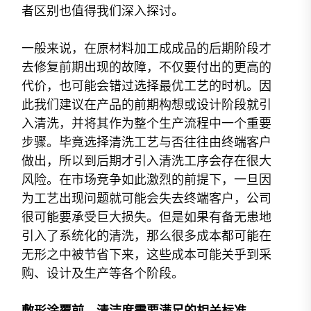
者区别也值得我们深入探讨。
一般来说，在原材料加工成成品的后期阶段才
去修复前期出现的故障，不仅要付出的更高的
代价，也可能会错过选择最优工艺的时机。因
此我们建议在产品的前期构想或设计阶段就引
入清洗，并将其作为整个生产流程中一个重要
步骤。毕竟选择清洗工艺与否往往由终端客户
做出，所以到后期才引入清洗工序会存在很大
风险。在市场竞争如此激烈的前提下，一旦因
为工艺出现问题就可能会失去终端客户，公司
很可能要承受巨大损失。但是如果有备无患地
引入了系统化的清洗，那么很多成本都可能在
无形之中被节省下来，这些成本可能关乎到采
购、设计及生产等各个阶段。
敷形涂覆前，清洁度需要满足的相关标准