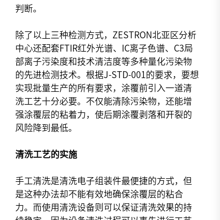
判断。
除了以上三种检测方式，ZESTRON北亚区分析
中心还配套FTIR红外光谱、IC离子色谱、C3局
部离子污染度和技术清洁度等多种量化污染物
的先进检测技术。根据J-STD-001的要求，要想
实现批量生产的所有要求，涂覆前引入一道清
洗工艺十分必要。不仅能清除污染物，还能增
强涂覆层的粘着力，使后期涂覆剥落和开裂的
风险降到最低。
清洗工艺的实施
手工清洗是清洗电子组装件最便捷的方式，但
是这种办法却不能有效地确保涂覆层的粘合
力。而使用清洗设备则可以保证清洗效果的持