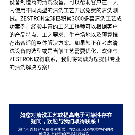
设备制造商的清洗设备，可以帮助客户在一天
内使用不同类型的清洗工艺开展免费的清洗测
试。ZESTRON全球已积累3000多套清洗工艺成
功案例，经验丰富的工艺工程师可以根据客户
的产品特点、工艺要求、生产场地以及预算推
荐出合适的整体解决方案。如果您正在考虑清
洗设备的选型或是当前工艺需要优化，欢迎与
ZESTRON取得联系，我们将竭诚为您提供专业
的清洗解决方案！
如您对清洗工艺或提高电子可靠性存在
疑问，欢迎与我们取得联系！
您也可以预约免费清洗测试，在ZESTRON技术中心的多
种设备上对您的产品进行试洗。