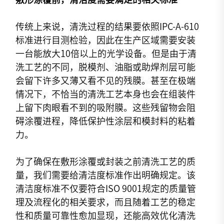
传统上来说，清洗过程的结果要依照IPC-A-610
标准进行目测检验，因此在生产区域需要安装
一台能放大10倍以上的光学设备。但是由于清
洗工艺的不同，脱模剂、油脂或助焊剂层可能
会留下许多又薄又看不见的残膜。甚至在极端
情况下，不恰当的清洗工艺本身也会在组装件
上留下肉眼看不到的吸附膜。这些残留物会阻
碍涂覆进程，降低保护性涂层和模封料的粘着
力。
为了确保在敷形涂覆或封装之前清洗工艺的质
量，我们需要给清洁度标准作出明确规定。该
清洁度标准不仅要符合ISO 9001规定的质量管
理及流程化的相关要求，而且随着工艺的稳定
性和质量可靠性愈加显现，还能高效优化清洗