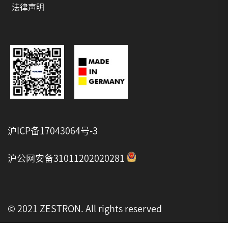
法律声明
沪ICP备17043064号-3
沪公网安备31011202020281
© 2021 ZESTRON. All rights reserved